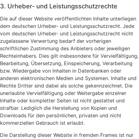
3. Urheber- und Leistungsschutzrechte
Die auf dieser Website veröffentlichten Inhalte unterliegen
dem deutschen Urheber- und Leistungsschutzrecht. Jede
vom deutschen Urheber- und Leistungsschutzrecht nicht
zugelassene Verwertung bedarf der vorherigen
schriftlichen Zustimmung des Anbieters oder jeweiligen
Rechteinhabers. Dies gilt insbesondere für Vervielfältigung,
Bearbeitung, Übersetzung, Einspeicherung, Verarbeitung
bzw. Wiedergabe von Inhalten in Datenbanken oder
anderen elektronischen Medien und Systemen. Inhalte und
Rechte Dritter sind dabei als solche gekennzeichnet. Die
unerlaubte Vervielfältigung oder Weitergabe einzelner
Inhalte oder kompletter Seiten ist nicht gestattet und
strafbar. Lediglich die Herstellung von Kopien und
Downloads für den persönlichen, privaten und nicht
kommerziellen Gebrauch ist erlaubt.
Die Darstellung dieser Website in fremden Frames ist nur