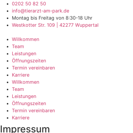
Zum
0202 50 82 50
Inhalt
info@tierarzt-am-park.de
wechseln
Montag bis Freitag von 8:30-18 Uhr
Westkotter Str. 109 | 42277 Wuppertal
Willkommen
Team
Leistungen
Öffnungszeiten
Termin vereinbaren
Karriere
Willkommen
Team
Leistungen
Öffnungszeiten
Termin vereinbaren
Karriere
Impressum