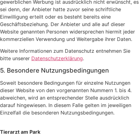
gewerblichen Werbung ist ausdrücklich nicht erwünscht, es
sei denn, der Anbieter hatte zuvor seine schriftliche
Einwilligung erteilt oder es besteht bereits eine
Geschäftsbeziehung. Der Anbieter und alle auf dieser
Website genannten Personen widersprechen hiermit jeder
kommerziellen Verwendung und Weitergabe ihrer Daten.
Weitere Informationen zum Datenschutz entnehmen Sie
bitte unserer
Datenschutzerklärung
.
5. Besondere Nutzungsbedingungen
Soweit besondere Bedingungen für einzelne Nutzungen
dieser Website von den vorgenannten Nummern 1. bis 4.
abweichen, wird an entsprechender Stelle ausdrücklich
darauf hingewiesen. In diesem Falle gelten im jeweiligen
Einzelfall die besonderen Nutzungsbedingungen.
Tierarzt am Park