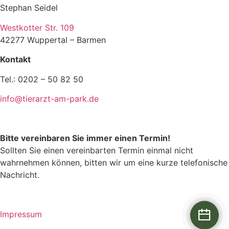
Stephan Seidel
Westkotter Str. 109
42277 Wuppertal – Barmen
Kontakt
Tel.: 0202 – 50 82 50
info@tierarzt-am-park.de
Bitte vereinbaren Sie immer einen Termin!
Sollten Sie einen vereinbarten Termin einmal nicht
wahrnehmen können, bitten wir um eine kurze telefonische
Nachricht.
Impressum