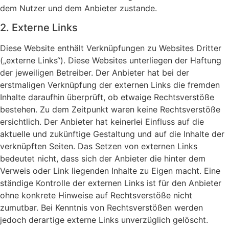
dem Nutzer und dem Anbieter zustande.
2. Externe Links
Diese Website enthält Verknüpfungen zu Websites Dritter
(„externe Links“). Diese Websites unterliegen der Haftung
der jeweiligen Betreiber. Der Anbieter hat bei der
erstmaligen Verknüpfung der externen Links die fremden
Inhalte daraufhin überprüft, ob etwaige Rechtsverstöße
bestehen. Zu dem Zeitpunkt waren keine Rechtsverstöße
ersichtlich. Der Anbieter hat keinerlei Einfluss auf die
aktuelle und zukünftige Gestaltung und auf die Inhalte der
verknüpften Seiten. Das Setzen von externen Links
bedeutet nicht, dass sich der Anbieter die hinter dem
Verweis oder Link liegenden Inhalte zu Eigen macht. Eine
ständige Kontrolle der externen Links ist für den Anbieter
ohne konkrete Hinweise auf Rechtsverstöße nicht
zumutbar. Bei Kenntnis von Rechtsverstößen werden
jedoch derartige externe Links unverzüglich gelöscht.