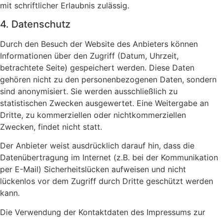
mit schriftlicher Erlaubnis zulässig.
4. Datenschutz
Durch den Besuch der Website des Anbieters können
Informationen über den Zugriff (Datum, Uhrzeit,
betrachtete Seite) gespeichert werden. Diese Daten
gehören nicht zu den personenbezogenen Daten, sondern
sind anonymisiert. Sie werden ausschließlich zu
statistischen Zwecken ausgewertet. Eine Weitergabe an
Dritte, zu kommerziellen oder nichtkommerziellen
Zwecken, findet nicht statt.
Der Anbieter weist ausdrücklich darauf hin, dass die
Datenübertragung im Internet (z.B. bei der Kommunikation
per E-Mail) Sicherheitslücken aufweisen und nicht
lückenlos vor dem Zugriff durch Dritte geschützt werden
kann.
Die Verwendung der Kontaktdaten des Impressums zur