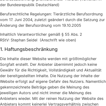
der Bundesrepublik Deutschland)
Berufsrechtliche Regelungen: Tierärztliche Berufsordnung
vom 17. Juni 2004, zuletzt geändert durch die Satzung zur
Änderung der Berufsordnung vom 19.10.2005
Inhaltlich Verantwortlicher gemäß § 55 Abs. 2
RStV:
Stephan Seidel (Anschrift wie oben)
1. Haftungsbeschränkung
Die Inhalte dieser Website werden mit größtmöglicher
Sorgfalt erstellt. Der Anbieter übernimmt jedoch keine
Gewähr für die Richtigkeit, Vollständigkeit und Aktualität
der bereitgestellten Inhalte. Die Nutzung der Inhalte der
Website erfolgt auf eigene Gefahr des Nutzers. Namentlich
gekennzeichnete Beiträge geben die Meinung des
jeweiligen Autors und nicht immer die Meinung des
Anbieters wieder. Mit der reinen Nutzung der Website des
Anbieters kommt keinerlei Vertragsverhältnis zwischen