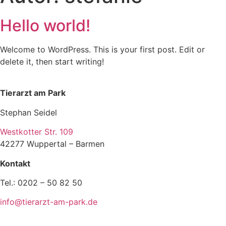
Hello world!
Welcome to WordPress. This is your first post. Edit or
delete it, then start writing!
Tierarzt am Park
Stephan Seidel
Westkotter Str. 109
42277 Wuppertal – Barmen
Kontakt
Tel.: 0202 – 50 82 50
info@tierarzt-am-park.de